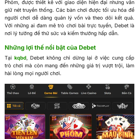
Phỏm, được thiết kế với giao diện hiện đại nhưng vẫn
giữ nét truyền thống. Các bàn chơi được tối ưu hóa để
người chơi dễ dàng quản lý vốn và theo dõi kết quả.
Với những ai đam mê trò chơi bài trực tuyến, Debet là
nơi lý tưởng để thử sức và kiếm thưởng hấp dẫn.
Những lợi thế nổi bật của Debet
Tại
kqbd
, Debet không chỉ dừng lại ở việc cung cấp
trò chơi mà còn mang đến những giá trị vượt trội, làm
hài lòng mọi người chơi.