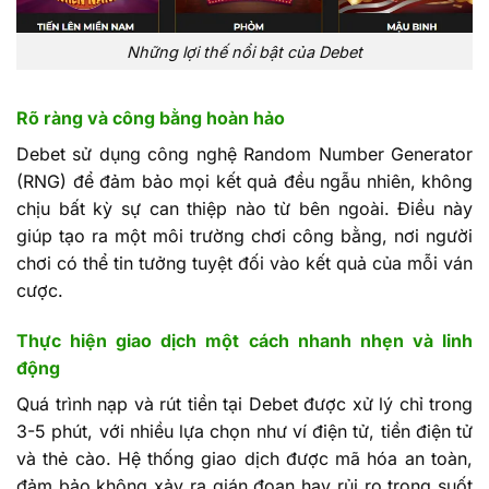
Những lợi thế nổi bật của Debet
Rõ ràng và công bằng hoàn hảo
Debet sử dụng công nghệ Random Number Generator
(RNG) để đảm bảo mọi kết quả đều ngẫu nhiên, không
chịu bất kỳ sự can thiệp nào từ bên ngoài. Điều này
giúp tạo ra một môi trường chơi công bằng, nơi người
chơi có thể tin tưởng tuyệt đối vào kết quả của mỗi ván
cược.
Thực hiện giao dịch một cách nhanh nhẹn và linh
động
Quá trình nạp và rút tiền tại Debet được xử lý chỉ trong
3-5 phút, với nhiều lựa chọn như ví điện tử, tiền điện tử
và thẻ cào. Hệ thống giao dịch được mã hóa an toàn,
đảm bảo không xảy ra gián đoạn hay rủi ro trong suốt