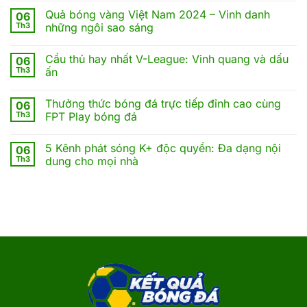
Quả bóng vàng Việt Nam 2024 – Vinh danh
06
Th3
những ngôi sao sáng
Cầu thủ hay nhất V-League: Vinh quang và dấu
06
Th3
ấn
Thưởng thức bóng đá trực tiếp đỉnh cao cùng
06
Th3
FPT Play bóng đá
5 Kênh phát sóng K+ độc quyền: Đa dạng nội
06
Th3
dung cho mọi nhà