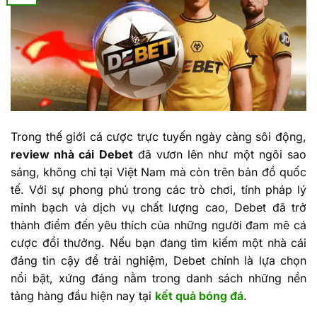
Trong thế giới cá cược trực tuyến ngày càng sôi động,
review nhà cái Debet
đã vươn lên như một ngôi sao
sáng, không chỉ tại Việt Nam mà còn trên bản đồ quốc
tế. Với sự phong phú trong các trò chơi, tính pháp lý
minh bạch và dịch vụ chất lượng cao, Debet đã trở
thành điểm đến yêu thích của những người đam mê cá
cược đổi thưởng. Nếu bạn đang tìm kiếm một nhà cái
đáng tin cậy để trải nghiệm, Debet chính là lựa chọn
nổi bật, xứng đáng nằm trong danh sách những nền
tảng hàng đầu hiện nay tại
kết quả bóng đá
.