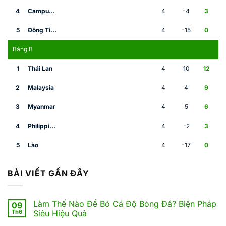
4
Campuchia
4
-4
3
5
Đông Timor
4
-15
0
Bảng
B
1
Thái Lan
4
10
12
2
Malaysia
4
4
9
3
Myanmar
4
5
6
4
Philippines
4
-2
3
5
Lào
4
-17
0
BÀI VIẾT GẦN ĐÂY
Làm Thế Nào Để Bỏ Cá Độ Bóng Đá? Biện Pháp
09
Th6
Siêu Hiệu Quả