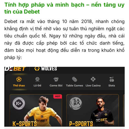
Tính hợp pháp và minh bạch – nền tảng uy
tín của Debet
Debet ra mắt vào tháng 10 năm 2018, nhanh chóng
khẳng định vị thế nhờ vào sự tuân thủ nghiêm ngặt các
tiêu chuẩn quốc tế. Ngay từ những ngày đầu, nhà cái
này đã được cấp phép bởi các tổ chức danh tiếng,
đảm bảo mọi hoạt động đều diễn ra trong khuôn khổ
pháp lý: