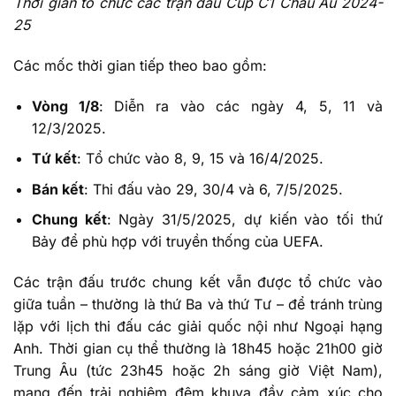
Thời gian tổ chức các trận đấu Cúp C1 Châu Âu 2024-
25
Các mốc thời gian tiếp theo bao gồm:
Vòng 1/8
: Diễn ra vào các ngày 4, 5, 11 và
12/3/2025.
Tứ kết
: Tổ chức vào 8, 9, 15 và 16/4/2025.
Bán kết
: Thi đấu vào 29, 30/4 và 6, 7/5/2025.
Chung kết
: Ngày 31/5/2025, dự kiến vào tối thứ
Bảy để phù hợp với truyền thống của UEFA.
Các trận đấu trước chung kết vẫn được tổ chức vào
giữa tuần – thường là thứ Ba và thứ Tư – để tránh trùng
lặp với lịch thi đấu các giải quốc nội như Ngoại hạng
Anh. Thời gian cụ thể thường là 18h45 hoặc 21h00 giờ
Trung Âu (tức 23h45 hoặc 2h sáng giờ Việt Nam),
mang đến trải nghiệm đêm khuya đầy cảm xúc cho