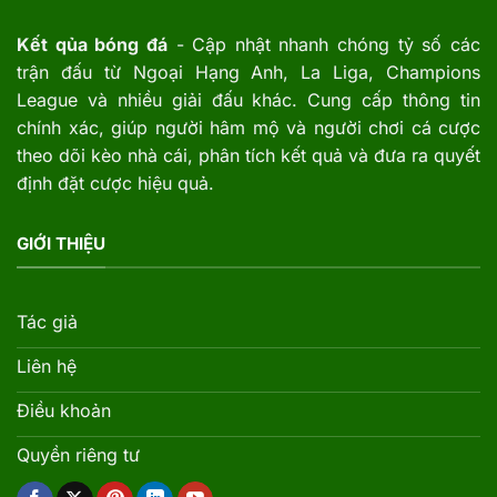
Kết qủa bóng đá
- Cập nhật nhanh chóng tỷ số các
trận đấu từ Ngoại Hạng Anh, La Liga, Champions
League và nhiều giải đấu khác. Cung cấp thông tin
chính xác, giúp người hâm mộ và người chơi cá cược
theo dõi kèo nhà cái, phân tích kết quả và đưa ra quyết
định đặt cược hiệu quả.
GIỚI THIỆU
Tác giả
Liên hệ
Điều khoản
Quyền riêng tư