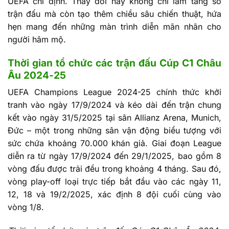
UEFA chỉ định. Thay đổi này không chỉ làm tăng số
trận đấu mà còn tạo thêm chiều sâu chiến thuật, hứa
hẹn mang đến những màn trình diễn mãn nhãn cho
người hâm mộ.
Thời gian tổ chức các trận đấu Cúp C1 Châu
Âu 2024-25
UEFA Champions League 2024-25 chính thức khởi
tranh vào ngày 17/9/2024 và kéo dài đến trận chung
kết vào ngày 31/5/2025 tại sân Allianz Arena, Munich,
Đức – một trong những sân vận động biểu tượng với
sức chứa khoảng 70.000 khán giả. Giai đoạn League
diễn ra từ ngày 17/9/2024 đến 29/1/2025, bao gồm 8
vòng đấu được trải đều trong khoảng 4 tháng. Sau đó,
vòng play-off loại trực tiếp bắt đầu vào các ngày 11,
12, 18 và 19/2/2025, xác định 8 đội cuối cùng vào
vòng 1/8.