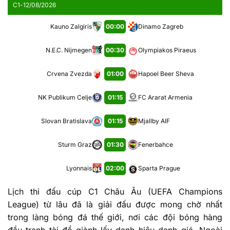
C1
-
12/08/2026
Kauno Zalgiris
00:00
Dinamo Zagreb
N.E.C. Nijmegen
00:30
Olympiakos Piraeus
Crvena Zvezda
01:00
Hapoel Beer Sheva
NK Publikum Celje
01:15
FC Ararat Armenia
Slovan Bratislava
01:15
Mjallby AIF
Sturm Graz
01:30
Fenerbahce
Lyonnais
02:00
Sparta Prague
Lịch thi đấu cúp C1 Châu Âu (UEFA Champions
League) từ lâu đã là giải đấu được mong chờ nhất
trong làng bóng đá thế giới, nơi các đội bóng hàng
đầu tranh tài để giành lấy danh hiệu danh giá. Ngoài