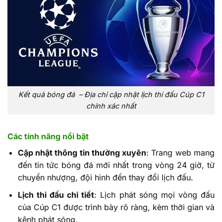
Kết quả bóng đá – Địa chỉ cập nhật lịch thi đấu Cúp C1
chính xác nhất
Các tính năng nổi bật
Cập nhật thông tin thường xuyên
: Trang web mang
đến tin tức bóng đá mới nhất trong vòng 24 giờ, từ
chuyển nhượng, đội hình đến thay đổi lịch đấu.
Lịch thi đấu chi tiết
: Lịch phát sóng mọi vòng đấu
của Cúp C1 được trình bày rõ ràng, kèm thời gian và
kênh phát sóng.