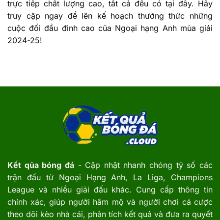
trực tiếp chất lượng cao, tất cả đều có tại đây. Hãy
truy cập ngay để lên kế hoạch thưởng thức những
cuộc đối đầu đỉnh cao của Ngoại hạng Anh mùa giải
2024-25!
Kết qủa bóng đá
- Cập nhật nhanh chóng tỷ số các
trận đấu từ Ngoại Hạng Anh, La Liga, Champions
League và nhiều giải đấu khác. Cung cấp thông tin
chính xác, giúp người hâm mộ và người chơi cá cược
theo dõi kèo nhà cái, phân tích kết quả và đưa ra quyết