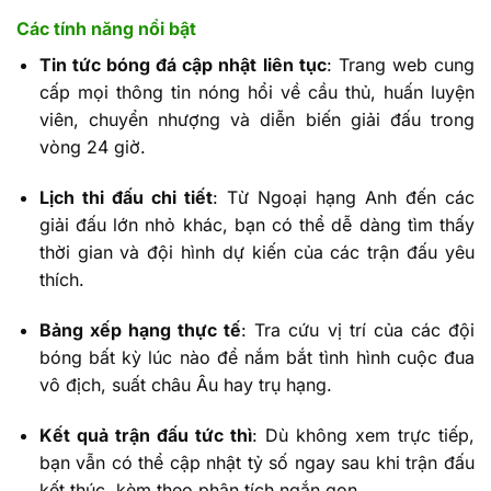
Các tính năng nổi bật
Tin tức bóng đá cập nhật liên tục
: Trang web cung
cấp mọi thông tin nóng hổi về cầu thủ, huấn luyện
viên, chuyển nhượng và diễn biến giải đấu trong
vòng 24 giờ.
Lịch thi đấu chi tiết
: Từ Ngoại hạng Anh đến các
giải đấu lớn nhỏ khác, bạn có thể dễ dàng tìm thấy
thời gian và đội hình dự kiến của các trận đấu yêu
thích.
Bảng xếp hạng thực tế
: Tra cứu vị trí của các đội
bóng bất kỳ lúc nào để nắm bắt tình hình cuộc đua
vô địch, suất châu Âu hay trụ hạng.
Kết quả trận đấu tức thì
: Dù không xem trực tiếp,
bạn vẫn có thể cập nhật tỷ số ngay sau khi trận đấu
kết thúc, kèm theo phân tích ngắn gọn.