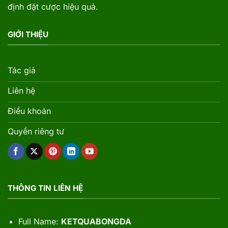
định đặt cược hiệu quả.
GIỚI THIỆU
Tác giả
Liên hệ
Điều khoản
Quyền riêng tư
THÔNG TIN LIÊN HỆ
Full Name:
KETQUABONGDA