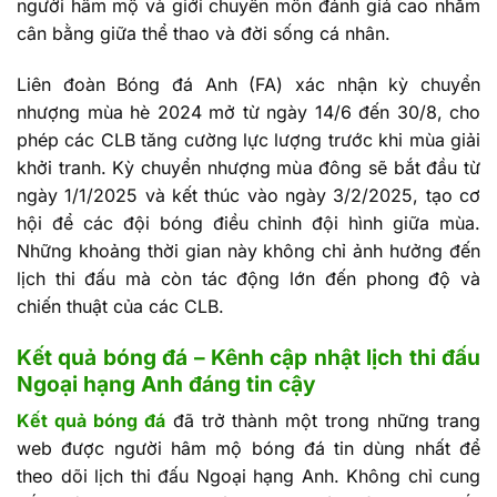
người hâm mộ và giới chuyên môn đánh giá cao nhằm
cân bằng giữa thể thao và đời sống cá nhân.
Liên đoàn Bóng đá Anh (FA) xác nhận kỳ chuyển
nhượng mùa hè 2024 mở từ ngày 14/6 đến 30/8, cho
phép các CLB tăng cường lực lượng trước khi mùa giải
khởi tranh. Kỳ chuyển nhượng mùa đông sẽ bắt đầu từ
ngày 1/1/2025 và kết thúc vào ngày 3/2/2025, tạo cơ
hội để các đội bóng điều chỉnh đội hình giữa mùa.
Những khoảng thời gian này không chỉ ảnh hưởng đến
lịch thi đấu mà còn tác động lớn đến phong độ và
chiến thuật của các CLB.
Kết quả bóng đá – Kênh cập nhật lịch thi đấu
Ngoại hạng Anh đáng tin cậy
Kết quả bóng đá
đã trở thành một trong những trang
web được người hâm mộ bóng đá tin dùng nhất để
theo dõi lịch thi đấu Ngoại hạng Anh. Không chỉ cung