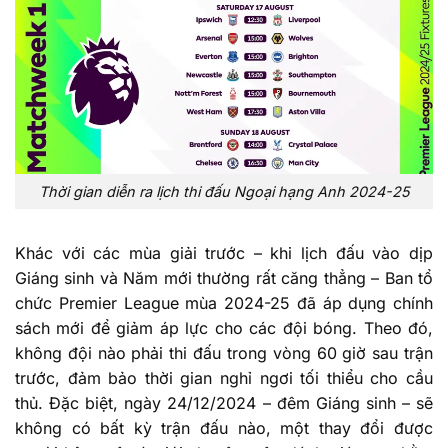
Thời gian diễn ra lịch thi đấu Ngoại hạng Anh 2024-25
Khác với các mùa giải trước – khi lịch đấu vào dịp
Giáng sinh và Năm mới thường rất căng thẳng – Ban tổ
chức Premier League mùa 2024-25 đã áp dụng chính
sách mới để giảm áp lực cho các đội bóng. Theo đó,
không đội nào phải thi đấu trong vòng 60 giờ sau trận
trước, đảm bảo thời gian nghỉ ngơi tối thiểu cho cầu
thủ. Đặc biệt, ngày 24/12/2024 – đêm Giáng sinh – sẽ
không có bất kỳ trận đấu nào, một thay đổi được