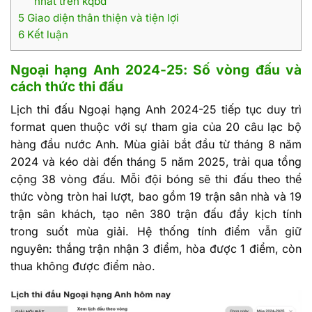
nhất trên kqbd
5
Giao diện thân thiện và tiện lợi
6
Kết luận
Ngoại hạng Anh 2024-25: Số vòng đấu và
cách thức thi đấu
Lịch thi đấu Ngoại hạng Anh 2024-25 tiếp tục duy trì
format quen thuộc với sự tham gia của 20 câu lạc bộ
hàng đầu nước Anh. Mùa giải bắt đầu từ tháng 8 năm
2024 và kéo dài đến tháng 5 năm 2025, trải qua tổng
cộng 38 vòng đấu. Mỗi đội bóng sẽ thi đấu theo thể
thức vòng tròn hai lượt, bao gồm 19 trận sân nhà và 19
trận sân khách, tạo nên 380 trận đấu đầy kịch tính
trong suốt mùa giải. Hệ thống tính điểm vẫn giữ
nguyên: thắng trận nhận 3 điểm, hòa được 1 điểm, còn
thua không được điểm nào.