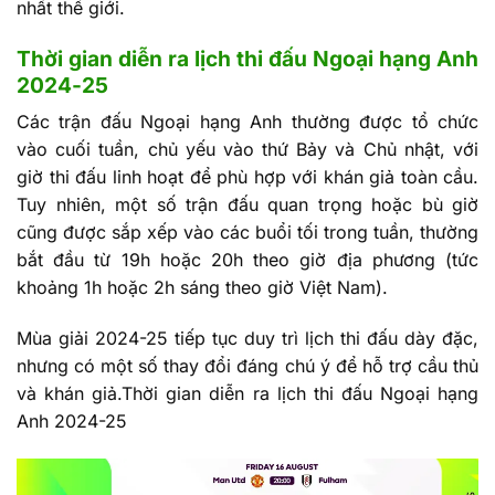
nhất thế giới.
Thời gian diễn ra lịch thi đấu Ngoại hạng Anh
2024-25
Các trận đấu Ngoại hạng Anh thường được tổ chức
vào cuối tuần, chủ yếu vào thứ Bảy và Chủ nhật, với
giờ thi đấu linh hoạt để phù hợp với khán giả toàn cầu.
Tuy nhiên, một số trận đấu quan trọng hoặc bù giờ
cũng được sắp xếp vào các buổi tối trong tuần, thường
bắt đầu từ 19h hoặc 20h theo giờ địa phương (tức
khoảng 1h hoặc 2h sáng theo giờ Việt Nam).
Mùa giải 2024-25 tiếp tục duy trì lịch thi đấu dày đặc,
nhưng có một số thay đổi đáng chú ý để hỗ trợ cầu thủ
và khán giả.Thời gian diễn ra lịch thi đấu Ngoại hạng
Anh 2024-25