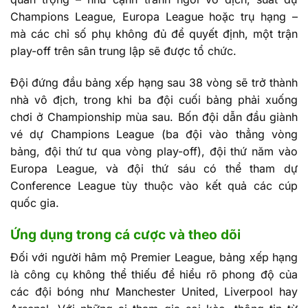
Champions League, Europa League hoặc trụ hạng –
mà các chỉ số phụ không đủ để quyết định, một trận
play-off trên sân trung lập sẽ được tổ chức.
Đội đứng đầu bảng xếp hạng sau 38 vòng sẽ trở thành
nhà vô địch, trong khi ba đội cuối bảng phải xuống
chơi ở Championship mùa sau. Bốn đội dẫn đầu giành
vé dự Champions League (ba đội vào thẳng vòng
bảng, đội thứ tư qua vòng play-off), đội thứ năm vào
Europa League, và đội thứ sáu có thể tham dự
Conference League tùy thuộc vào kết quả các cúp
quốc gia.
Ứng dụng trong cá cược và theo dõi
Đối với người hâm mộ Premier League, bảng xếp hạng
là công cụ không thể thiếu để hiểu rõ phong độ của
các đội bóng như Manchester United, Liverpool hay