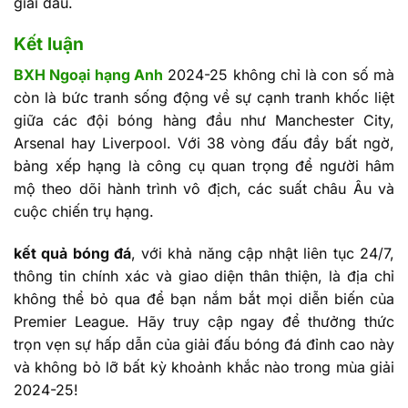
giải đấu.
Kết luận
BXH Ngoại hạng Anh
2024-25 không chỉ là con số mà
còn là bức tranh sống động về sự cạnh tranh khốc liệt
giữa các đội bóng hàng đầu như Manchester City,
Arsenal hay Liverpool. Với 38 vòng đấu đầy bất ngờ,
bảng xếp hạng là công cụ quan trọng để người hâm
mộ theo dõi hành trình vô địch, các suất châu Âu và
cuộc chiến trụ hạng.
kết quả bóng đá
, với khả năng cập nhật liên tục 24/7,
thông tin chính xác và giao diện thân thiện, là địa chỉ
không thể bỏ qua để bạn nắm bắt mọi diễn biến của
Premier League. Hãy truy cập ngay để thưởng thức
trọn vẹn sự hấp dẫn của giải đấu bóng đá đỉnh cao này
và không bỏ lỡ bất kỳ khoảnh khắc nào trong mùa giải
2024-25!