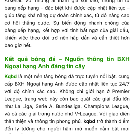
Arsenal. Với những ai tham gia soi kèo, thông tin từ
bảng xếp hạng – đặc biệt khi được cập nhật liên tục –
giúp tăng khả năng dự đoán chính xác, từ đó nâng cao
cơ hội thắng cược. Sự biến động nhanh chóng của
bảng xếp hạng, kết hợp với tính bất ngờ của giải đấu,
khiến việc theo dõi trở nên hấp dẫn và cần thiết hơn
bao giờ hết.
Kết quả bóng đá – Nguồn thông tin BXH
Ngoại hạng Anh đáng tin cậy
Kqbd
là một nền tảng bóng đá trực tuyến nổi bật, cung
cấp BXH Ngoại hạng Anh được cập nhật liên tục 24/7
với độ chính xác cao. Không chỉ giới hạn ở Premier
League, trang web này còn bao quát các giải đấu lớn
như La Liga, Serie A, Bundesliga, Champions League,
và cả các giải trong nước như V-League. Với giao diện
thân thiện và thông tin phong phú,
kqbd
trở thành điểm
đến lý tưởng cho người hâm mộ muốn nắm bắt mọi