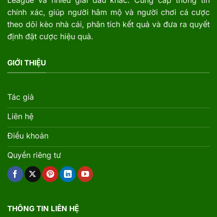
chính xác, giúp người hâm mộ và người chơi cá cược
theo dõi kèo nhà cái, phân tích kết quả và đưa ra quyết
định đặt cược hiệu quả.
GIỚI THIỆU
Tác giả
Liên hệ
Điều khoản
Quyền riêng tư
THÔNG TIN LIÊN HỆ