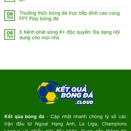
Thưởng thức bóng đá trực tiếp đỉnh cao cùng
06
Th3
FPT Play bóng đá
5 Kênh phát sóng K+ độc quyền: Đa dạng nội
06
Th3
dung cho mọi nhà
Kết qủa bóng đá
- Cập nhật nhanh chóng tỷ số các
trận đấu từ Ngoại Hạng Anh, La Liga, Champions
League và nhiều giải đấu khác. Cung cấp thông tin